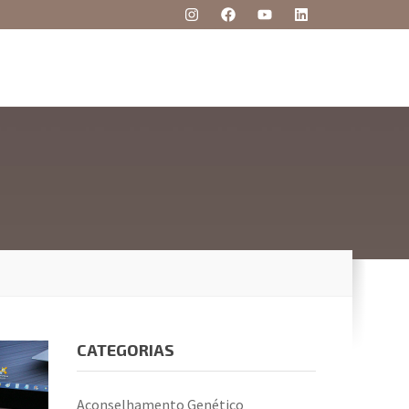
CATEGORIAS
Aconselhamento Genético