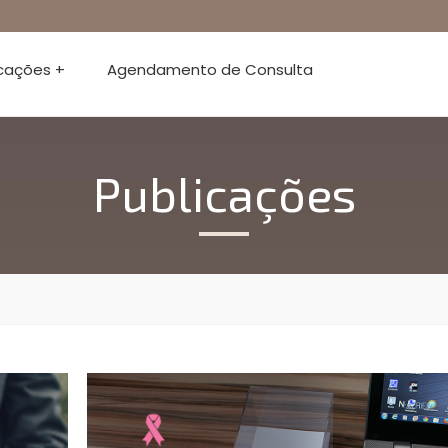
icações +
Agendamento de Consulta
Publicações