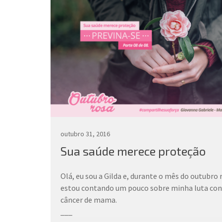
outubro 31, 2016
Sua saúde merece proteção
Olá, eu sou a Gilda e, durante o mês do outubro 
estou contando um pouco sobre minha luta con
câncer de mama.
___