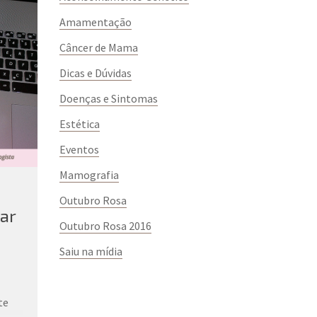
Amamentação
Câncer de Mama
Dicas e Dúvidas
Doenças e Sintomas
Estética
Eventos
Mamografia
Outubro Rosa
rar
Outubro Rosa 2016
Saiu na mídia
te