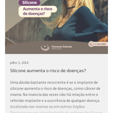
julho 3, 2018
Silicone aumenta o risco de doenças?
Uma dúvida bastante recorrente é se o implante de
silicone aumenta o risco de doenças, como câncer de
mama. Na maioria das vezes não há relação entre o
referido implante e a ocorrência de qualquer doença
localizada nas mamas ou em outros órgãos.
Destaque-se que a implantação da prótese de silicone