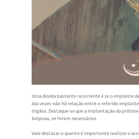
Uma dúvida bastante recorrente é se o implante d
das vezes não há relação entre o referido implant
órgãos. Destaque-se que a implantação da prótese
biópsias, se forem necessários.
Vale destacar o quanto é importante realizar o 