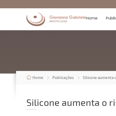
Home
Publ
Home
Publicações
Silicone aumenta o
Silicone aumenta o r