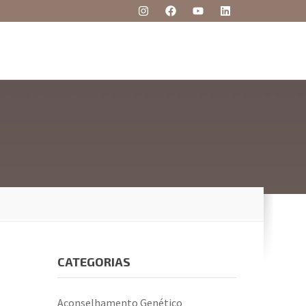
CATEGORIAS
Aconselhamento Genético