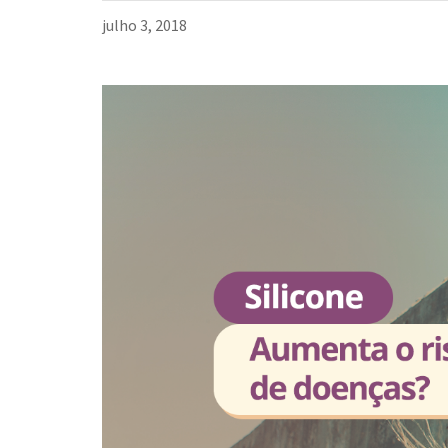
julho 3, 2018