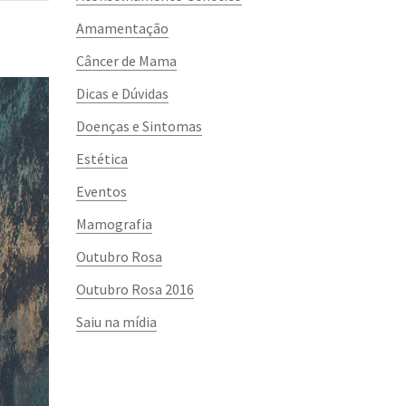
Amamentação
Câncer de Mama
Dicas e Dúvidas
Doenças e Sintomas
Estética
Eventos
Mamografia
Outubro Rosa
Outubro Rosa 2016
Saiu na mídia