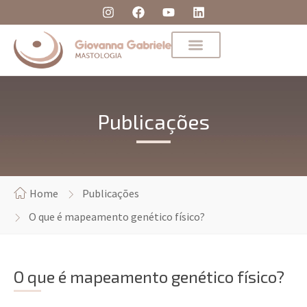
Publicações
Home
Publicações
O que é mapeamento genético físico?
O que é mapeamento genético físico?