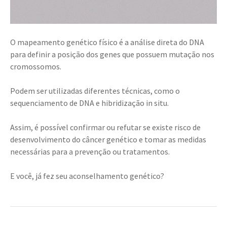
O mapeamento genético físico é a análise direta do DNA
para definir a posição dos genes que possuem mutação nos
cromossomos.
Podem ser utilizadas diferentes técnicas, como o
sequenciamento de DNA e hibridização in situ.
Assim, é possível confirmar ou refutar se existe risco de
desenvolvimento do câncer genético e tomar as medidas
necessárias para a prevenção ou tratamentos.
E você, já fez seu aconselhamento genético?