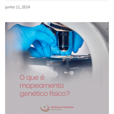
junho 11, 2024