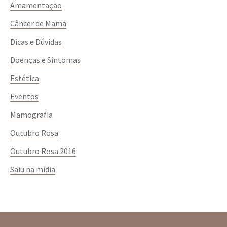
Amamentação
Câncer de Mama
Dicas e Dúvidas
Doenças e Sintomas
Estética
Eventos
Mamografia
Outubro Rosa
Outubro Rosa 2016
Saiu na mídia