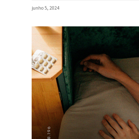
junho 5, 2024