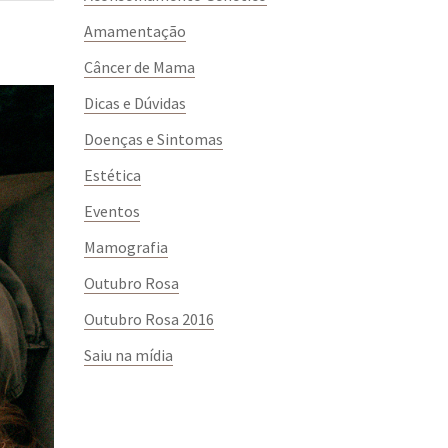
Amamentação
Câncer de Mama
Dicas e Dúvidas
Doenças e Sintomas
Estética
Eventos
Mamografia
Outubro Rosa
Outubro Rosa 2016
Saiu na mídia