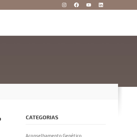
CATEGORIAS
?
Aconselhamento Genético