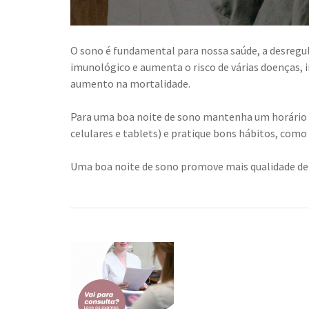
O sono é fundamental para nossa saúde, a desregu
imunológico e aumenta o risco de várias doenças, i
aumento na mortalidade.
Para uma boa noite de sono mantenha um horário 
celulares e tablets) e pratique bons hábitos, como 
Uma boa noite de sono promove mais qualidade de v