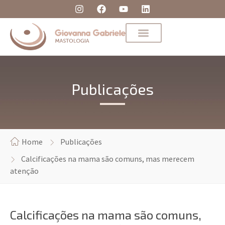
Publicações
Home
Publicações
Calcificações na mama são comuns, mas merecem
atenção
Calcificações na mama são comuns,