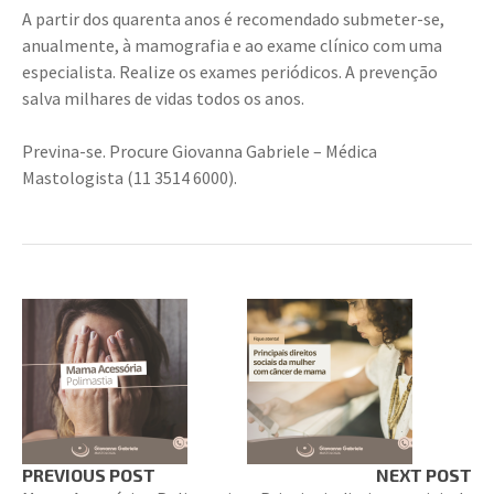
A partir dos quarenta anos é recomendado submeter-se,
anualmente, à mamografia e ao exame clínico com uma
especialista. Realize os exames periódicos. A prevenção
salva milhares de vidas todos os anos.
Previna-se. Procure Giovanna Gabriele – Médica
Mastologista (11 3514 6000).
PREVIOUS POST
NEXT POST