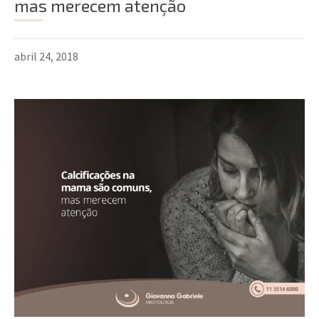
mas merecem atenção
abril 24, 2018