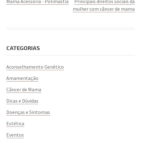
Mama Acessória - Polimastia
Principais direitos sociais da
mulher com câncer de mama
CATEGORIAS
Aconselhamento Genético
Amamentação
Câncer de Mama
Dicas e Dúvidas
Doenças e Sintomas
Estética
Eventos