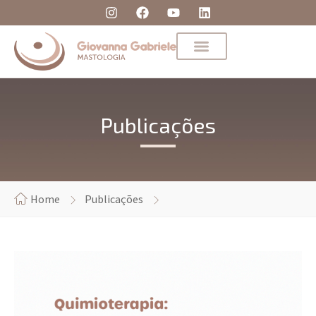
Publicações
Home
Publicações