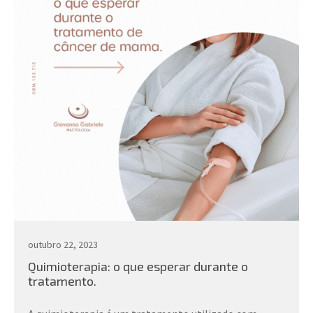
outubro 22, 2023
Quimioterapia: o que esperar durante o
tratamento.