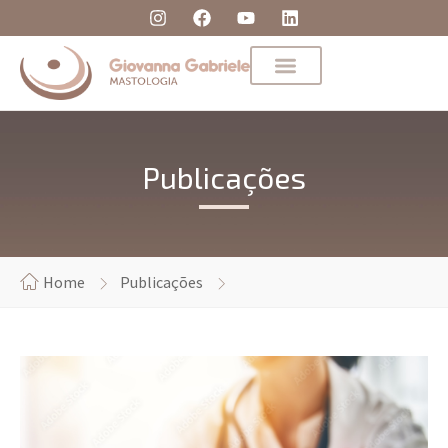
Publicações
Home
Publicações