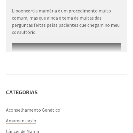
Lipoenxertia mamária é um procedimento muito
comum, mas que ainda é tema de muitas das
perguntas feitas pelas pacientes que chegam no meu
consultório.
CATEGORIAS
Aconselhamento Genético
Amamentação
Câncer de Mama