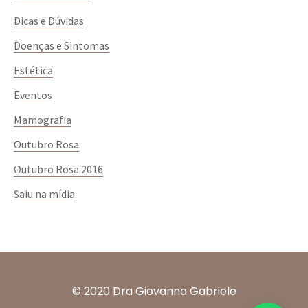
Dicas e Dúvidas
Doenças e Sintomas
Estética
Eventos
Mamografia
Outubro Rosa
Outubro Rosa 2016
Saiu na mídia
© 2020 Dra Giovanna Gabriele