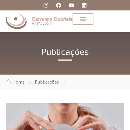
Publicações
Home
Publicações