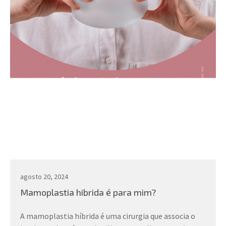
agosto 20, 2024
Mamoplastia hibrida é para mim?
A mamoplastia híbrida é uma cirurgia que associa o