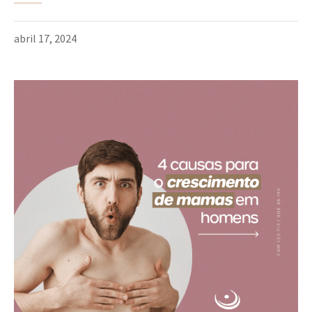
abril 17, 2024