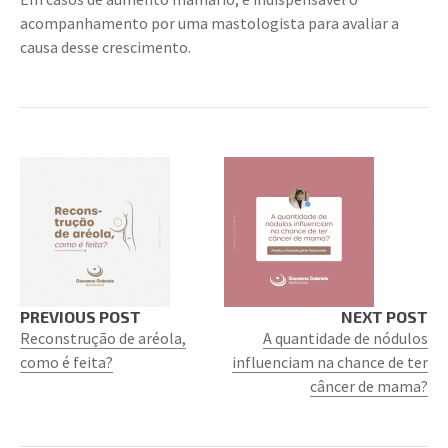
acompanhamento por uma mastologista para avaliar a
causa desse crescimento.
PREVIOUS POST
NEXT POST
Reconstrução de aréola,
A quantidade de nódulos
como é feita?
influenciam na chance de ter
câncer de mama?