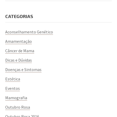
CATEGORIAS
Aconselhamento Genético
Amamentação
Câncer de Mama
Dicas e Dúvidas
Doenças e Sintomas
Estética
Eventos
Mamografia
Outubro Rosa
Outubro Rosa 2016