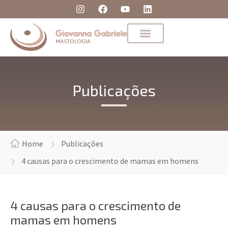
Publicações
Home
Publicações
4 causas para o crescimento de mamas em homens
4 causas para o crescimento de
mamas em homens