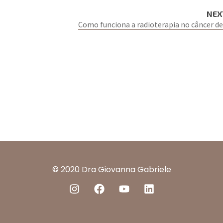
NEX
Como funciona a radioterapia no câncer 
© 2020 Dra Giovanna Gabriele