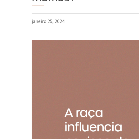
janeiro 25, 2024