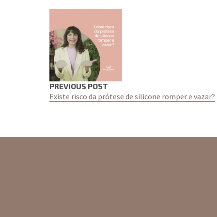
PREVIOUS POST
Existe risco da prótese de silicone romper e vazar?