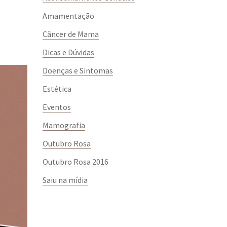
Amamentação
Câncer de Mama
Dicas e Dúvidas
Doenças e Sintomas
Estética
Eventos
Mamografia
Outubro Rosa
Outubro Rosa 2016
Saiu na mídia