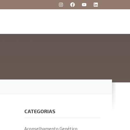
CATEGORIAS
Aconselhamento Genético