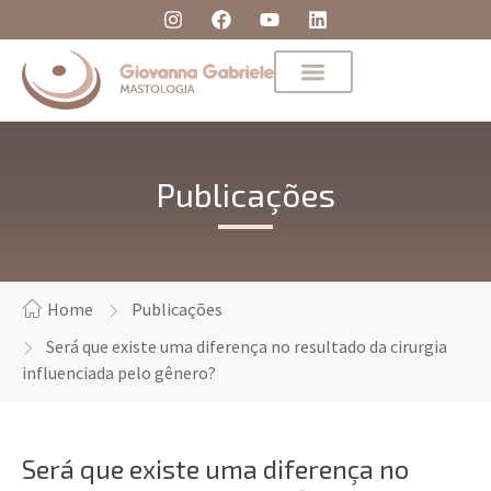
Publicações
Home
Publicações
Será que existe uma diferença no resultado da cirurgia
influenciada pelo gênero?
Será que existe uma diferença no