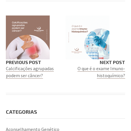
PREVIOUS POST
NEXT POST
Calcificações agrupadas
O que é o exame Imuno-
podem ser câncer?
histoquímico?
CATEGORIAS
Aconselhamento Genético