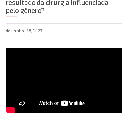
resultado da cirurgia influenciada
pelo gênero?
dezembro 18, 2023