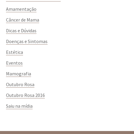
Amamentação
Câncer de Mama
Dicas e Dúvidas
Doenças e Sintomas
Estética
Eventos
Mamografia
Outubro Rosa
Outubro Rosa 2016
Saiu na mídia