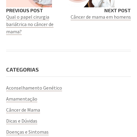
PREVIOUS POST
NEXT POST
Qual o papel cirurgia
Câncer de mama em homens
bariátrica no câncer de
mama?
CATEGORIAS
Aconselhamento Genético
Amamentação
Câncer de Mama
Dicas e Dúvidas
Doenças e Sintomas