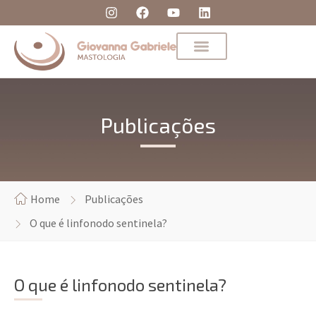
Publicações
Home
Publicações
O que é linfonodo sentinela?
O que é linfonodo sentinela?