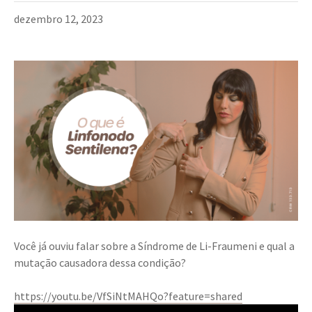
dezembro 12, 2023
Você já ouviu falar sobre a Síndrome de Li-Fraumeni e qual a
mutação causadora dessa condição?
https://youtu.be/VfSiNtMAHQo?feature=shared