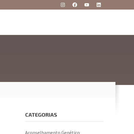
CATEGORIAS
Aconselhamento Genético