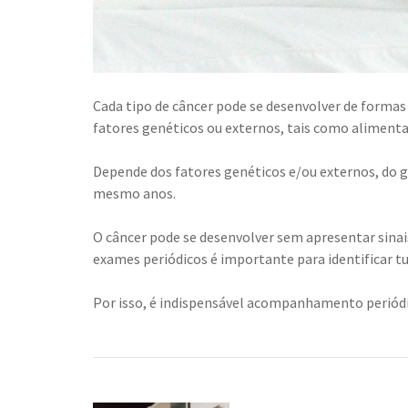
Cada tipo de câncer pode se desenvolver de formas
fatores genéticos ou externos, tais como alimentaç
Depende dos fatores genéticos e/ou externos, do 
mesmo anos.
O câncer pode se desenvolver sem apresentar sinai
exames periódicos é importante para identificar t
Por isso, é indispensável acompanhamento periódi