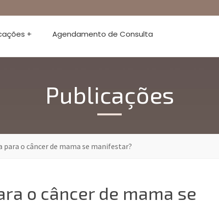
icações +
Agendamento de Consulta
Publicações
 para o câncer de mama se manifestar?
ara o câncer de mama se