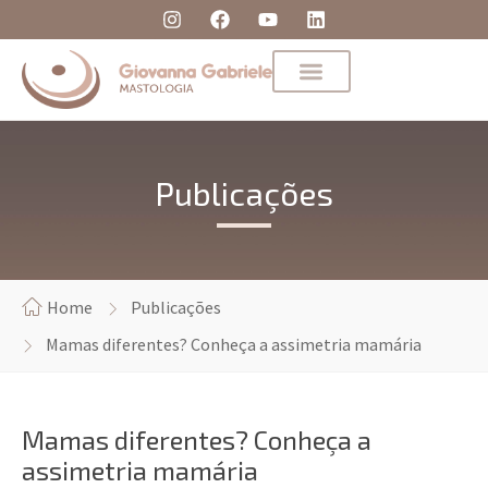
Publicações
Home
Publicações
Mamas diferentes? Conheça a assimetria mamária
Mamas diferentes? Conheça a
assimetria mamária