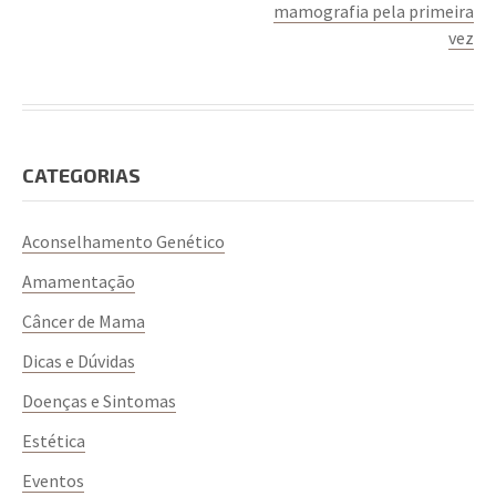
mamografia pela primeira
vez
CATEGORIAS
Aconselhamento Genético
Amamentação
Câncer de Mama
Dicas e Dúvidas
Doenças e Sintomas
Estética
Eventos