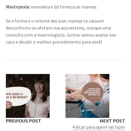
Mastopexia:
remodela e dá firmeza as mamas.
Se a forma e o volume das suas mamas te causam
desconforto ou afetam sua autoestima, marque uma
consulta com a mastologista. Juntas vamos avaliar seu
caso e decidir o melhor procedimento para você!
PREVIOUS POST
NEXT POST
4 dicas para quem vai fazer