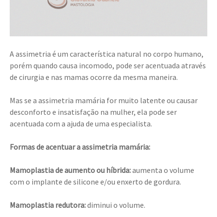
A assimetria é um característica natural no corpo humano,
porém quando causa incomodo, pode ser acentuada através
de cirurgia e nas mamas ocorre da mesma maneira.
Mas se a assimetria mamária for muito latente ou causar
desconforto e insatisfação na mulher, ela pode ser
acentuada com a ajuda de uma especialista.
Formas de acentuar a assimetria mamária:
Mamoplastia de aumento ou híbrida:
aumenta o volume
com o implante de silicone e/ou enxerto de gordura.
Mamoplastia redutora:
diminui o volume.