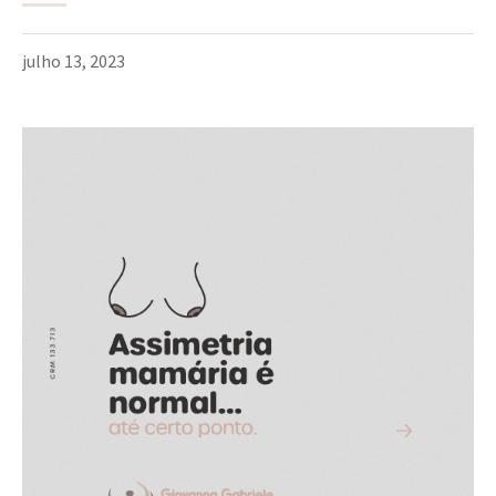
julho 13, 2023