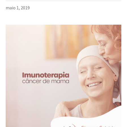
maio 1, 2019