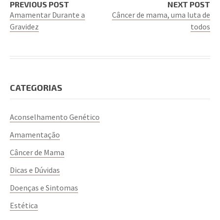
PREVIOUS POST
NEXT POST
Amamentar Durante a
Câncer de mama, uma luta de
Gravidez
todos
CATEGORIAS
Aconselhamento Genético
Amamentação
Câncer de Mama
Dicas e Dúvidas
Doenças e Sintomas
Estética