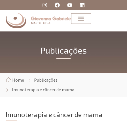
Publicações
Home
Publicações
Imunoterapia e câncer de mama
Imunoterapia e câncer de mama