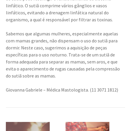
linfático. O sutiã comprime vários gânglios e vasos
linfáticos, evitando a drenagem linfática natural do
organismo, a qual é responsável por filtrar as toxinas.
Sabemos que algumas mulheres, especialmente aquelas
com mamas grandes, não dispensam o uso do sutiã para
dormir. Neste caso, sugerimos a aquisição de peças
específicas para o uso noturno. Trata-se de um sutiã de
forma adequada para separar as mamas, sem aros, e que
evita o aparecimento de rugas causadas pela compressão
do sutiã sobre as mamas.
Giovanna Gabriele – Médica Mastologista. (11 3071 1812)