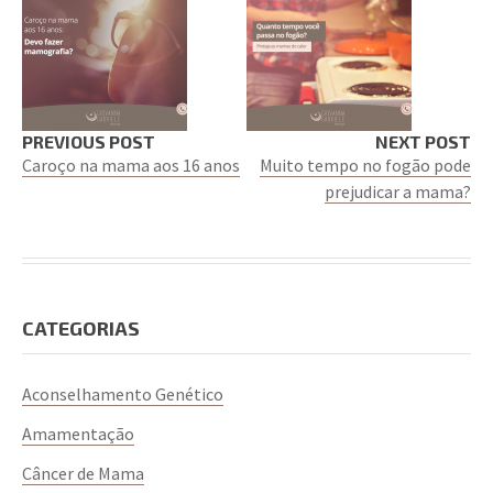
PREVIOUS POST
NEXT POST
Caroço na mama aos 16 anos
Muito tempo no fogão pode
prejudicar a mama?
CATEGORIAS
Aconselhamento Genético
Amamentação
Câncer de Mama