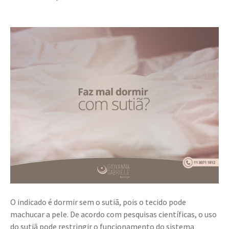
O indicado é dormir sem o sutiã, pois o tecido pode
machucar a pele. De acordo com pesquisas científicas, o uso
do sutiã pode restringir o funcionamento do sistema