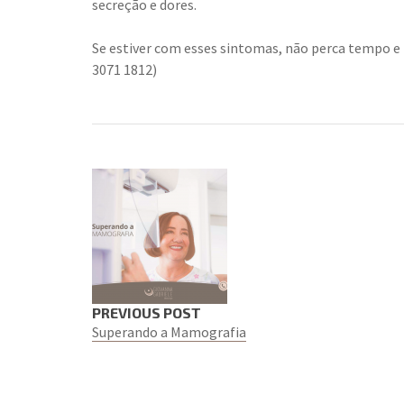
secreção e dores.
Se estiver com esses sintomas, não perca tempo e
3071 1812)
PREVIOUS POST
Superando a Mamografia