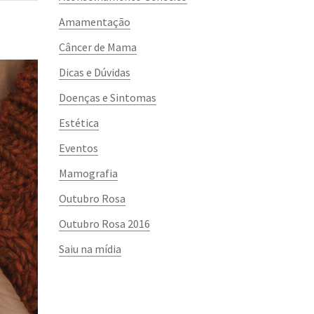
Amamentação
Câncer de Mama
Dicas e Dúvidas
Doenças e Sintomas
Estética
Eventos
Mamografia
Outubro Rosa
Outubro Rosa 2016
Saiu na mídia