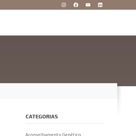
CATEGORIAS
Aconselhamento Genético