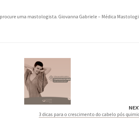
 procure uma mastologista. Giovanna Gabriele – Médica Mastologi
NEX
3 dicas para o crescimento do cabelo pós quimi