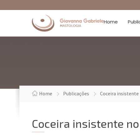
Home
Publ
Home
Publicações
Coceira insistente
Coceira insistente no