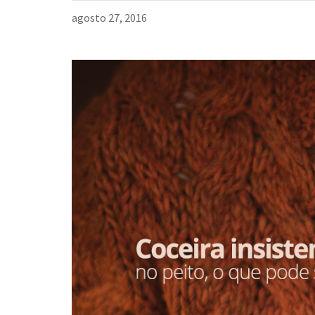
agosto 27, 2016