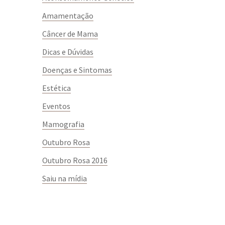
Amamentação
Câncer de Mama
Dicas e Dúvidas
Doenças e Sintomas
Estética
Eventos
Mamografia
Outubro Rosa
Outubro Rosa 2016
Saiu na mídia