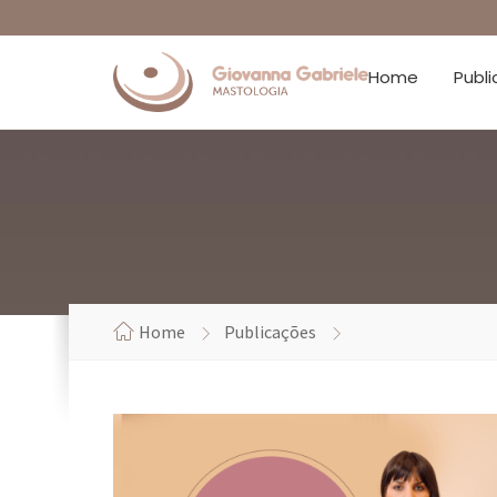
Home
Publ
Home
Publicações