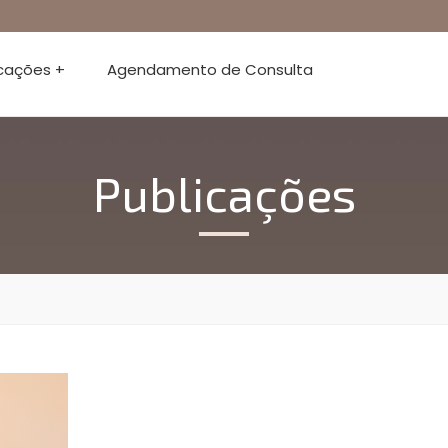
icações +
Agendamento de Consulta
Publicações