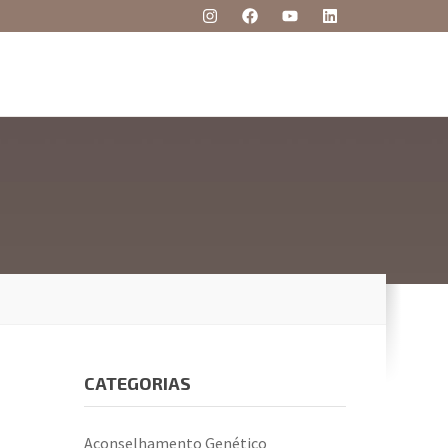
CATEGORIAS
Aconselhamento Genético