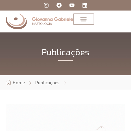
Publicações
Home
Publicações