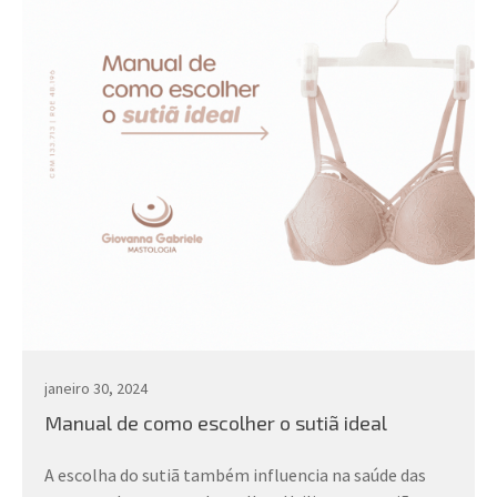
janeiro 30, 2024
Manual de como escolher o sutiã ideal
A escolha do sutiã também influencia na saúde das