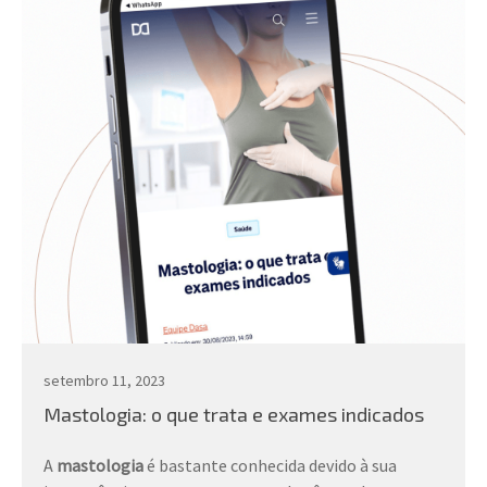
setembro 11, 2023
Mastologia: o que trata e exames indicados
A
mastologia
é bastante conhecida devido à sua