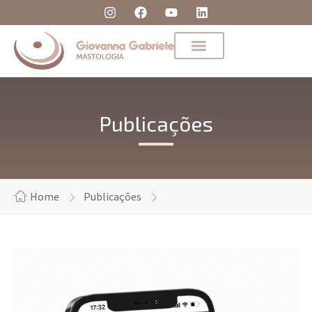
Publicações
Home
Publicações