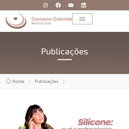
Publicações
Home
Publicações