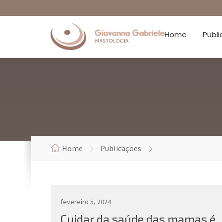
Home
Publ
Home
Publicações
fevereiro 5, 2024
Cuidar da saúde das mamas é