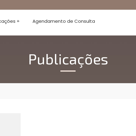
icações +
Agendamento de Consulta
Publicações