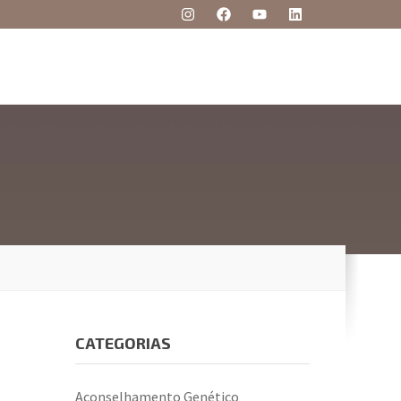
CATEGORIAS
Aconselhamento Genético