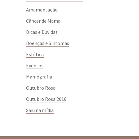
Amamentação
Câncer de Mama
Dicas e Dúvidas
Doenças e Sintomas
Estética
Eventos
Mamografia
Outubro Rosa
Outubro Rosa 2016
Saiu na mídia