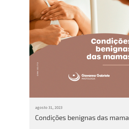
agosto 31, 2023
Condições benignas das mama