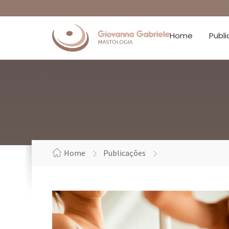
Home
Publ
Home
Publicações