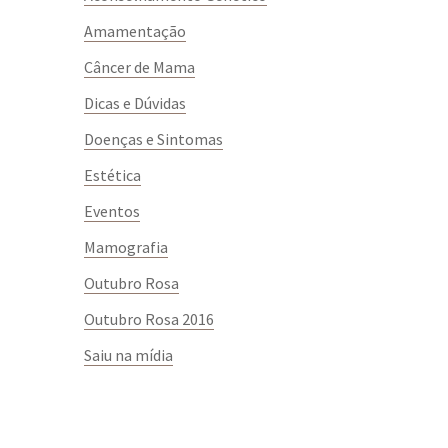
Amamentação
Câncer de Mama
Dicas e Dúvidas
Doenças e Sintomas
Estética
Eventos
Mamografia
Outubro Rosa
Outubro Rosa 2016
Saiu na mídia