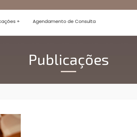
icações +
Agendamento de Consulta
Publicações