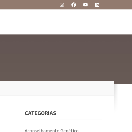
CATEGORIAS
Aconselhamento Genético