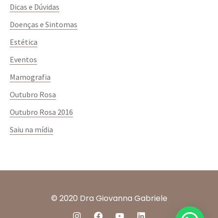
Dicas e Dúvidas
Doenças e Sintomas
Estética
Eventos
Mamografia
Outubro Rosa
Outubro Rosa 2016
Saiu na mídia
© 2020 Dra Giovanna Gabriele