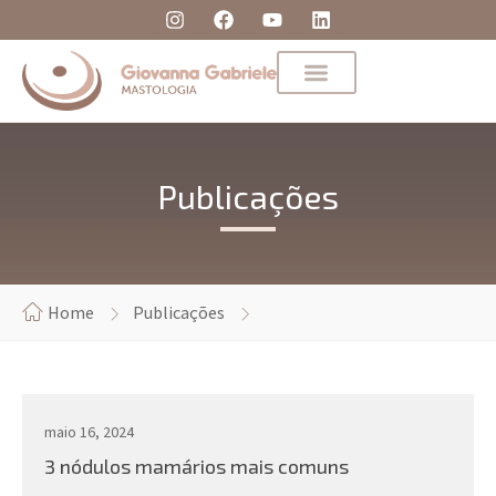
Publicações
Home
Publicações
maio 16, 2024
3 nódulos mamários mais comuns