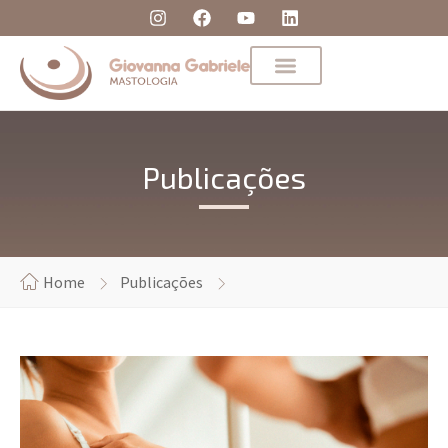
Publicações
Home
Publicações