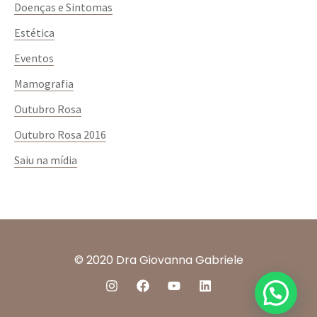
Doenças e Sintomas
Estética
Eventos
Mamografia
Outubro Rosa
Outubro Rosa 2016
Saiu na mídia
© 2020 Dra Giovanna Gabriele