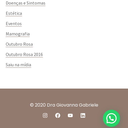
Doenças e Sintomas
Estética
Eventos
Mamografia
Outubro Rosa
Outubro Rosa 2016
Saiu na mídia
© 2020 Dra Giovanna Gabriele