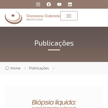
Publicações
Home
Publicações