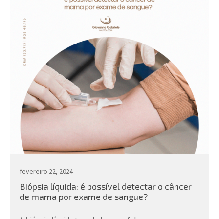
fevereiro 22, 2024
Biópsia líquida: é possível detectar o câncer
de mama por exame de sangue?