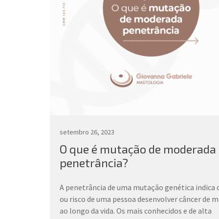
setembro 26, 2023
O que é mutação de moderada
penetrância?
A penetrância de uma mutação genética indica o
ou risco de uma pessoa desenvolver câncer de
ao longo da vida. Os mais conhecidos e de alta