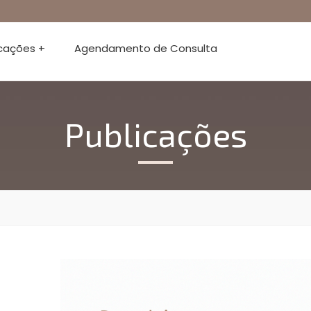
icações +
Agendamento de Consulta
Publicações