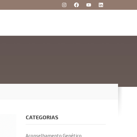
CATEGORIAS
Aconselhamento Genético