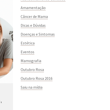
Amamentação
Câncer de Mama
Dicas e Dúvidas
Doenças e Sintomas
Estética
Eventos
Mamografia
Outubro Rosa
Outubro Rosa 2016
Saiu na mídia
,