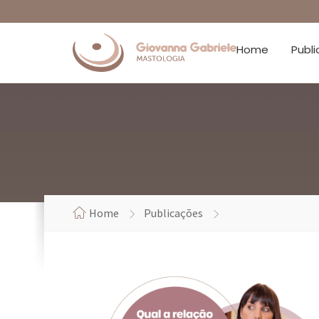
Home
Publ
Home
Publicações