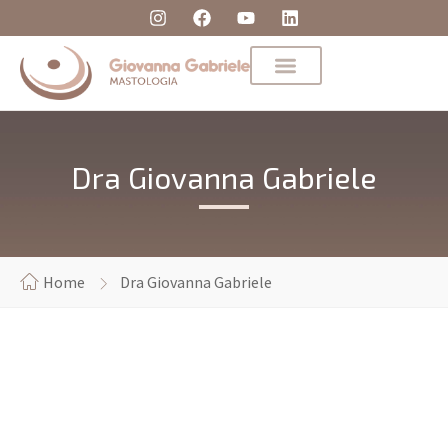
Dra Giovanna Gabriele
Home
Dra Giovanna Gabriele