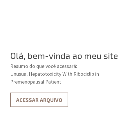
Olá, bem-vinda ao meu site
Resumo do que você acessará:
Unusual Hepatotoxicity With Ribociclib in
Premenopausal Patient
ACESSAR ARQUIVO