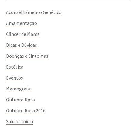
Aconselhamento Genético
Amamentação
Câncer de Mama
Dicas e Dúvidas
Doenças e Sintomas
Estética
Eventos
Mamografia
Outubro Rosa
Outubro Rosa 2016
Saiu na mídia