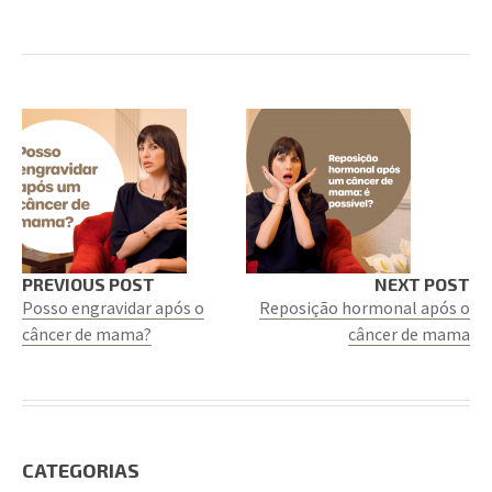
PREVIOUS POST
NEXT POST
Posso engravidar após o
Reposição hormonal após o
câncer de mama?
câncer de mama
CATEGORIAS