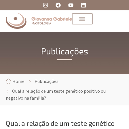
Publicações
Home
Publicações
Qual a relação de um teste genético positivo ou
negativo na família?
Qual a relação de um teste genético