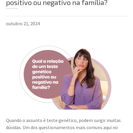
positivo ou negativo na família?
outubro 21, 2024
Quando o assunto é teste genético, podem surgir muitas
dúvidas. Um dos questionamentos mais comuns aqui no