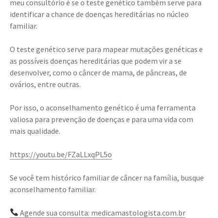
meu consultório é se o teste genético também serve para
identificar a chance de doenças hereditárias no núcleo
familiar.
O teste genético serve para mapear mutações genéticas e
as possíveis doenças hereditárias que podem vir a se
desenvolver, como o câncer de mama, de pâncreas, de
ovários, entre outras.
Por isso, o aconselhamento genético é uma ferramenta
valiosa para prevenção de doenças e para uma vida com
mais qualidade.
https://youtu.be/FZaLLxqPL5o
Se você tem histórico familiar de câncer na família, busque
aconselhamento familiar.
Agende sua consulta: medicamastologista.com.br