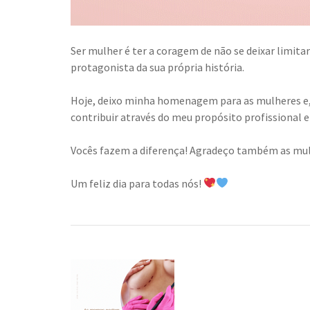
Ser mulher é ter a coragem de não se deixar limita
protagonista da sua própria história.
Hoje, deixo minha homenagem para as mulheres e, 
contribuir através do meu propósito profissional e 
Vocês fazem a diferença! Agradeço também as mulh
Um feliz dia para todas nós!