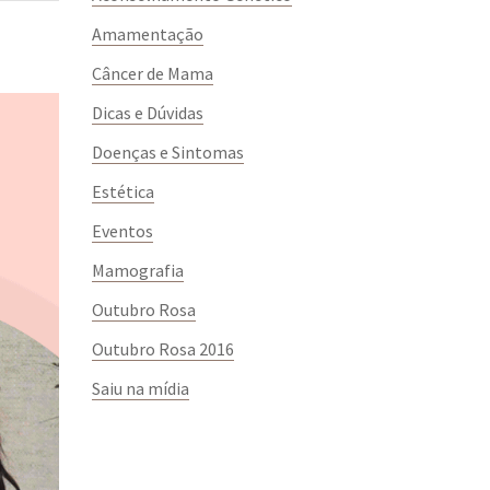
Amamentação
Câncer de Mama
Dicas e Dúvidas
Doenças e Sintomas
Estética
Eventos
Mamografia
Outubro Rosa
Outubro Rosa 2016
Saiu na mídia