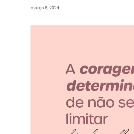
março 8, 2024