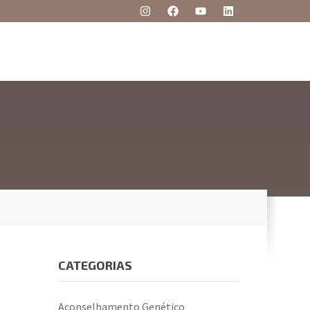
CATEGORIAS
Aconselhamento Genético